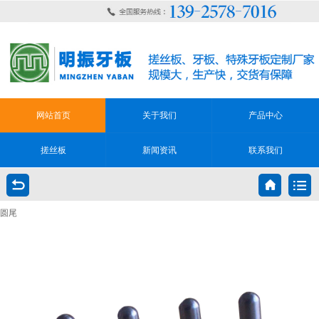
网站首页
关于我们
产品中心
搓丝板
新闻资讯
联系我们
圆尾