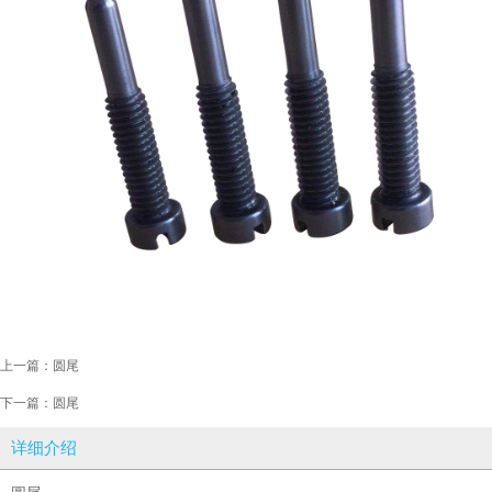
上一篇：
圆尾
下一篇：
圆尾
详细介绍