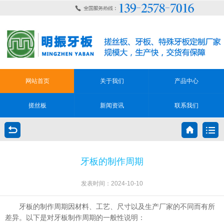
网站首页
关于我们
产品中心
搓丝板
新闻资讯
联系我们
牙板的制作周期
发表时间：2024-10-10
牙板的制作周期因材料、工艺、尺寸以及生产厂家的不同而有所
差异。以下是对牙板制作周期的一般性说明：