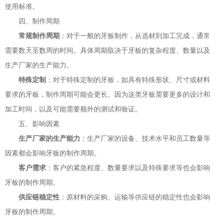
使用标准。
四、制作周期
常规制作周期
：对于一般的牙板制作，从选材到加工完成，通常
需要数天至数周的时间。具体周期取决于牙板的复杂程度、数量以及
生产厂家的生产能力。
特殊定制
：对于特殊定制的牙板，如具有特殊形状、尺寸或材料
要求的牙板，制作周期可能会更长。因为这类牙板需要更多的设计和
加工时间，以及可能需要额外的测试和验证。
五、影响因素
生产厂家的生产能力
：生产厂家的设备、技术水平和员工数量等
因素都会影响牙板的制作周期。
客户需求
：客户的紧急程度、数量要求以及特殊要求等也会影响
牙板的制作周期。
供应链稳定性
：原材料的采购、运输等供应链的稳定性也会影响
牙板的制作周期。