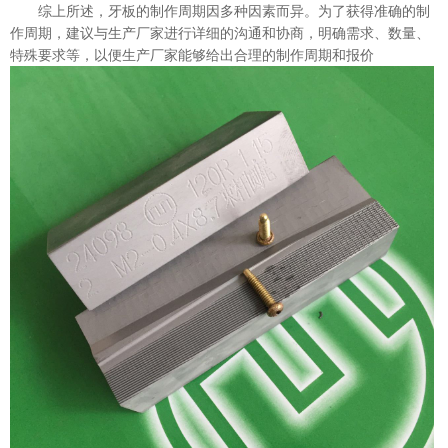
综上所述，牙板的制作周期因多种因素而异。为了获得准确的制
作周期，建议与生产厂家进行详细的沟通和协商，明确需求、数量、
特殊要求等，以便生产厂家能够给出合理的制作周期和报价