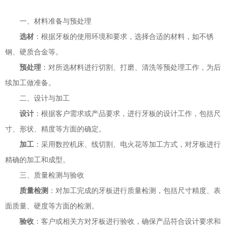
一、材料准备与预处理
选材
：根据牙板的使用环境和要求，选择合适的材料，如不锈
钢、硬质合金等。
预处理
：对所选材料进行切割、打磨、清洗等预处理工作，为后
续加工做准备。
二、设计与加工
设计
：根据客户需求或产品要求，进行牙板的设计工作，包括尺
寸、形状、精度等方面的确定。
加工
：采用数控机床、线切割、电火花等加工方式，对牙板进行
精确的加工和成型。
三、质量检测与验收
质量检测
：对加工完成的牙板进行质量检测，包括尺寸精度、表
面质量、硬度等方面的检测。
验收
：客户或相关方对牙板进行验收，确保产品符合设计要求和