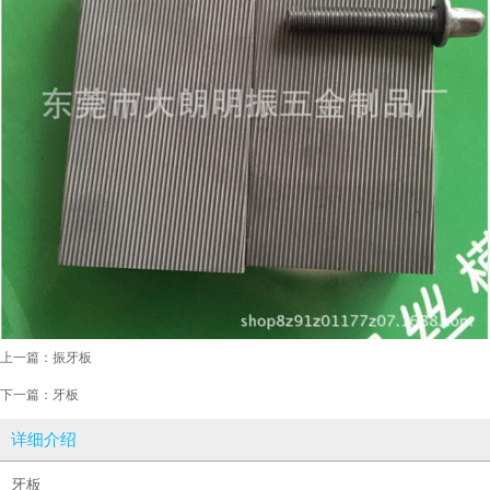
上一篇：
振牙板
下一篇：
牙板
详细介绍
牙板