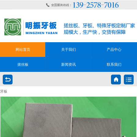
网站首页
关于我们
产品中心
搓丝板
新闻资讯
联系我们
牙板