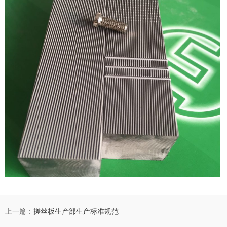
上一篇：
搓丝板生产部生产标准规范