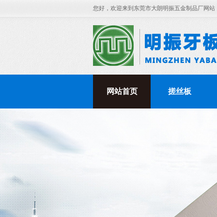
您好，欢迎来到东莞市大朗明振五金制品厂网站
网站首页
搓丝板