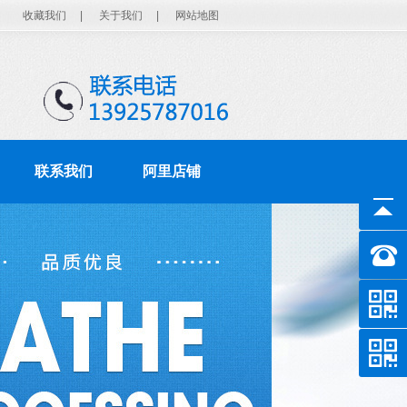
收藏我们
|
关于我们
|
网站地图
联系我们
阿里店铺