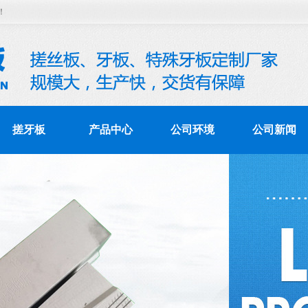
！
搓牙板
产品中心
公司环境
公司新闻