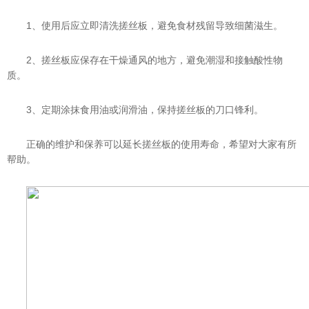
1、使用后应立即清洗搓丝板，避免食材残留导致细菌滋生。
2、搓丝板应保存在干燥通风的地方，避免潮湿和接触酸性物
质。
3、定期涂抹食用油或润滑油，保持搓丝板的刀口锋利。
正确的维护和保养可以延长搓丝板的使用寿命，希望对大家有所
帮助。