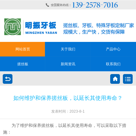
网站首页
关于我们
产品中心
搓丝板
新闻资讯
联系我们
如何维护和保养搓丝板，以延长其使用寿命？
发表时间：2023-8-1
为了维护和保养搓丝板，以延长其使用寿命，可以采取以下措
施：