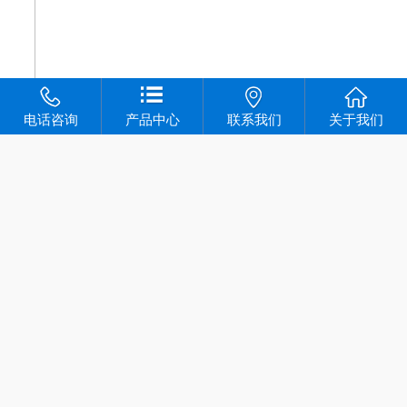
电话咨询
产品中心
联系我们
关于我们