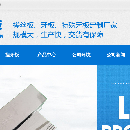
！
搓牙板
产品中心
公司环境
公司新闻