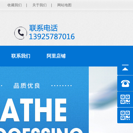
收藏我们
|
关于我们
|
网站地图
联系我们
阿里店铺