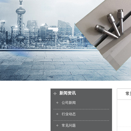
新闻资讯
常
公司新闻
行业动态
常见问题