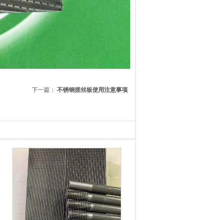
下一篇：
不锈钢搓丝板使用注意事项