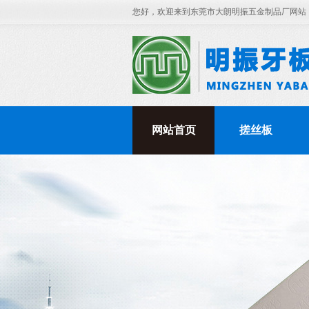
您好，欢迎来到东莞市大朗明振五金制品厂网站
网站首页
搓丝板