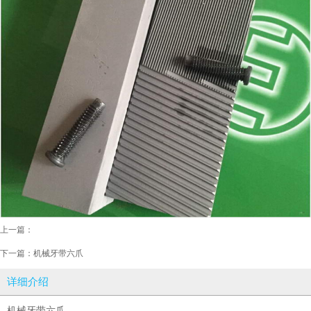
上一篇：
下一篇：
机械牙带六爪
详细介绍
机械牙带六爪