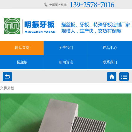
网站首页
关于我们
产品中心
搓丝板
新闻资讯
联系我们
介脚牙板