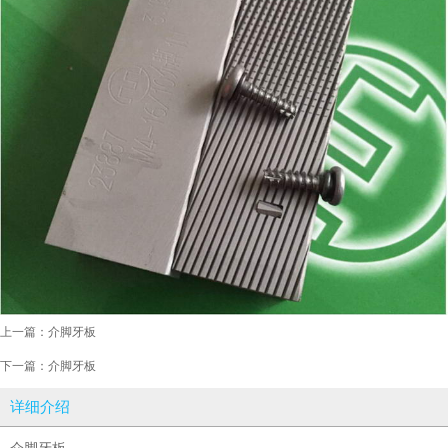
上一篇：
介脚牙板
下一篇：
介脚牙板
详细介绍
介脚牙板