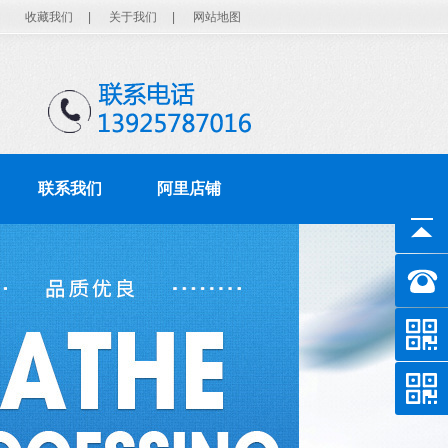
收藏我们
|
关于我们
|
网站地图
联系我们
阿里店铺