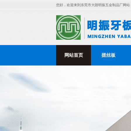
您好，欢迎来到东莞市大朗明振五金制品厂网站
网站首页
搓丝板