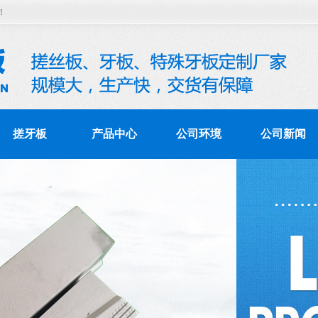
！
搓牙板
产品中心
公司环境
公司新闻