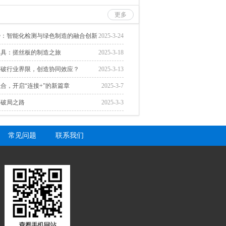
更多
势：智能化检测与绿色制造的融合创新
2025-3-24
工具：搓丝板的制造之旅
2025-3-18
突破行业界限，创造协同效应？
2025-3-13
合，开启“连接+”的新篇章
2025-3-7
的破局之路
2025-3-3
常见问题
联系我们