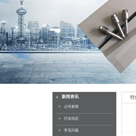
新闻资讯
行
公司新闻
行业动态
常见问题