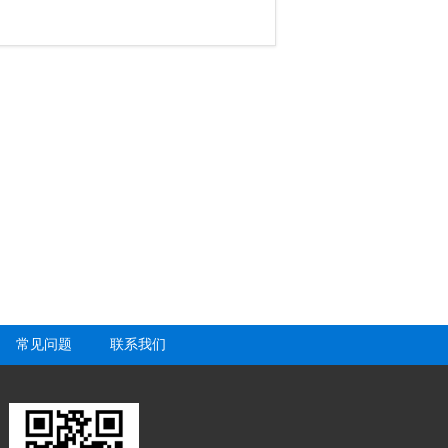
常见问题
联系我们