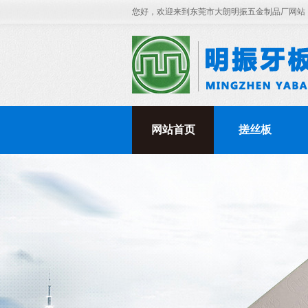
您好，欢迎来到东莞市大朗明振五金制品厂网站
网站首页
搓丝板