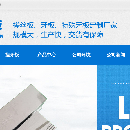
！
搓牙板
产品中心
公司环境
公司新闻