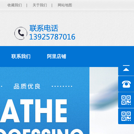
收藏我们
|
关于我们
|
网站地图
联系我们
阿里店铺