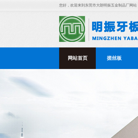
您好，欢迎来到东莞市大朗明振五金制品厂网站
网站首页
搓丝板