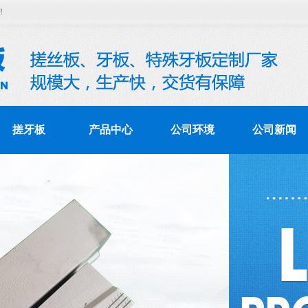
！
搓牙板
产品中心
公司环境
公司新闻