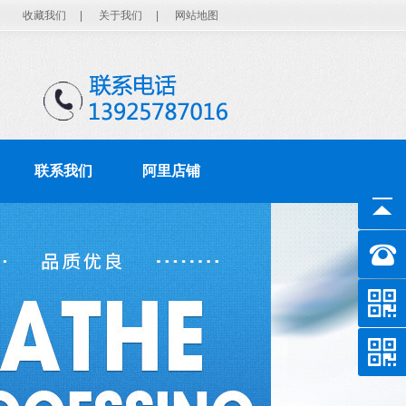
收藏我们
|
关于我们
|
网站地图
联系我们
阿里店铺