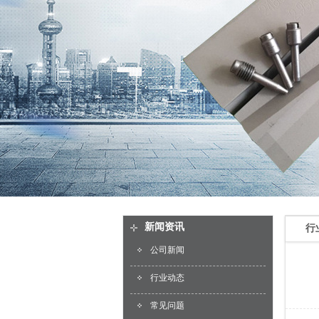
新闻资讯
行
公司新闻
行业动态
常见问题