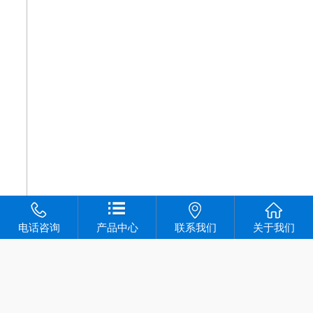
电话咨询
产品中心
联系我们
关于我们