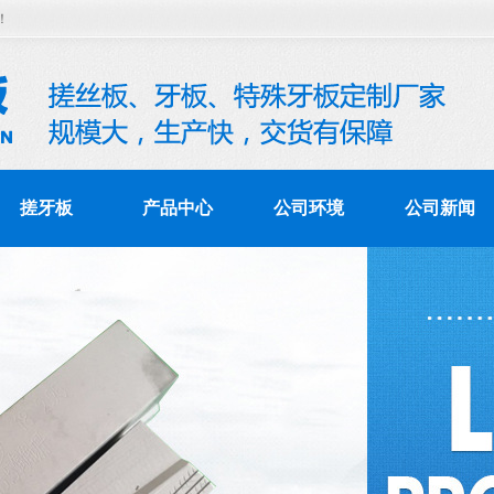
！
搓牙板
产品中心
公司环境
公司新闻