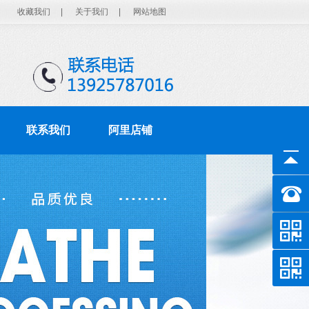
收藏我们
|
关于我们
|
网站地图
联系我们
阿里店铺