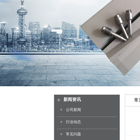
新闻资讯
常
公司新闻
行业动态
常见问题