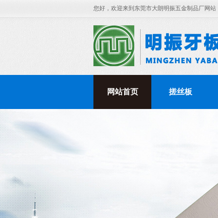
您好，欢迎来到东莞市大朗明振五金制品厂网站
网站首页
搓丝板