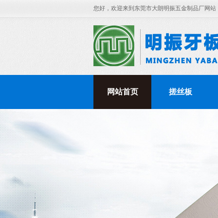
您好，欢迎来到东莞市大朗明振五金制品厂网站
网站首页
搓丝板