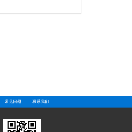
常见问题
联系我们