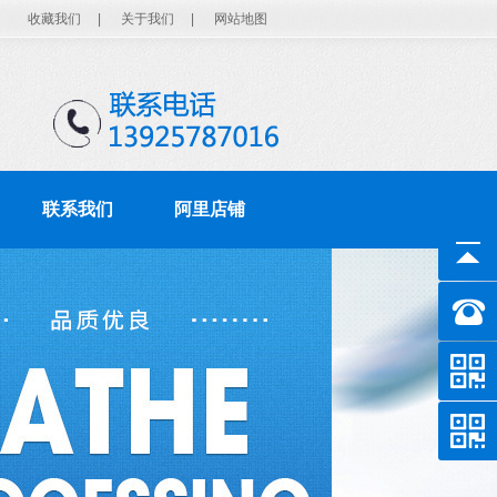
收藏我们
|
关于我们
|
网站地图
联系我们
阿里店铺