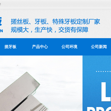
！
搓牙板
产品中心
公司环境
公司新闻