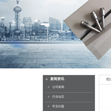
新闻资讯
行
公司新闻
行业动态
常见问题