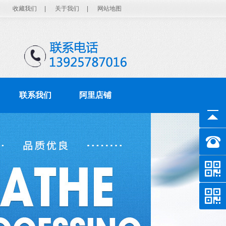
收藏我们
|
关于我们
|
网站地图
联系我们
阿里店铺