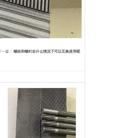
下一篇：
螺栓和螺钉在什么情况下可以互换使用呢