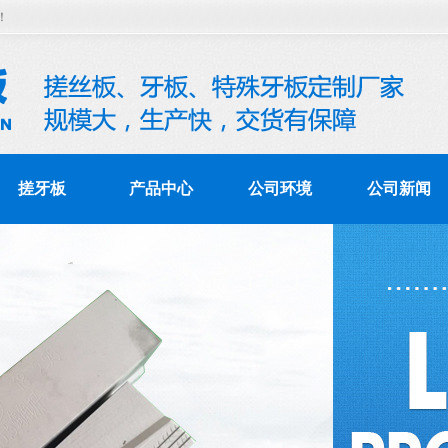
！
搓牙板
产品中心
公司环境
公司新闻