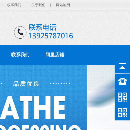
收藏我们
|
关于我们
|
网站地图
联系我们
阿里店铺