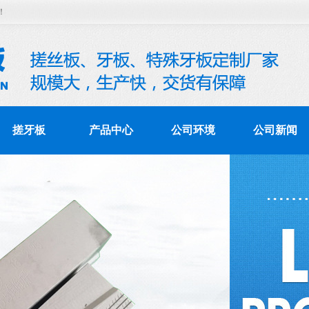
！
搓牙板
产品中心
公司环境
公司新闻