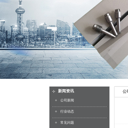
新闻资讯
公
公司新闻
行业动态
常见问题