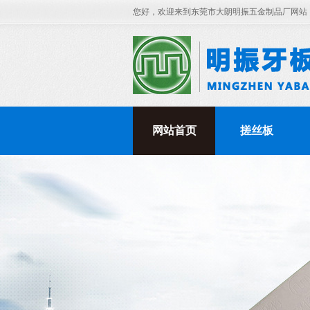
您好，欢迎来到东莞市大朗明振五金制品厂网站
网站首页
搓丝板